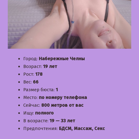
Город:
Набережные Челны
Возраст:
19 лет
Рост:
178
Вес:
66
Размер бюста:
1
Место:
по номеру телефона
Сейчас:
800 метров от вас
Ищу:
полного
В возрасте:
19 — 33 лет
Предпочтения:
БДСМ, Массаж, Секс