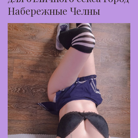
Набережные Челны