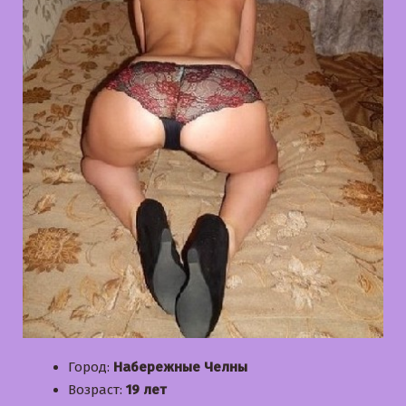
Город:
Набережные Челны
Возраст:
19 лет