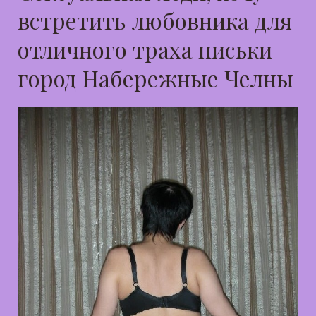
встретить любовника для
отличного траха письки
город Набережные Челны