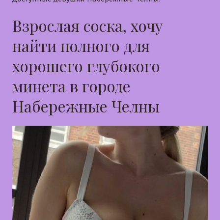
Взрослая соска, хочу
найти полного для
хорошего глубокого
минета в городе
Набережные Челны