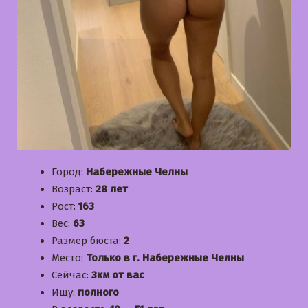
Город:
Набережные Челны
Возраст:
28 лет
Рост:
163
Вес:
63
Размер бюста:
2
Место:
Только в г. Набережные Челны
Сейчас:
3км от вас
Ищу:
полного