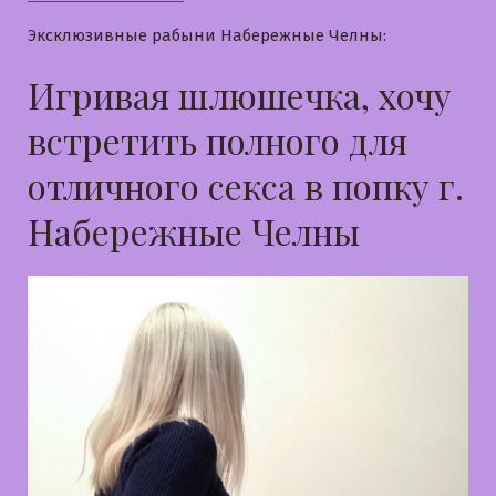
Эксклюзивные рабыни Набережные Челны:
Игривая шлюшечка, хочу
встретить полного для
отличного секса в попку г.
Набережные Челны