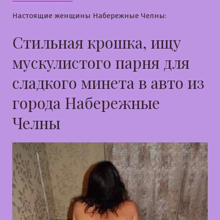
Настоящие женщины Набережные Челны:
Стильная крошка, ищу
мускулистого парня для
сладкого минета в авто из
города Набережные
Челны