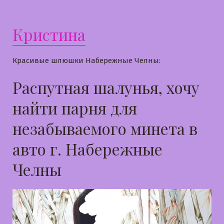
Кристина
Красивые шлюшки Набережные Челны:
Распутная шалунья, хочу
найти парня для
незабываемого минета в
авто г. Набережные
Челны