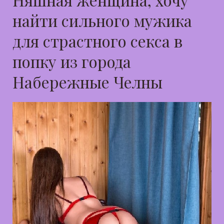
найти сильного мужика
для страстного секса в
попку из города
Набережные Челны