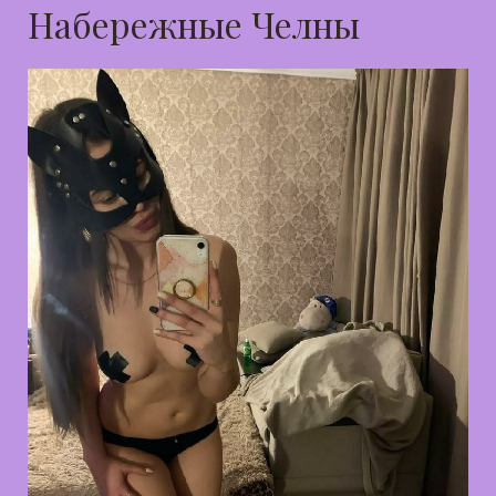
Набережные Челны