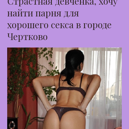
Страстная девченка, хочу
найти парня для
хорошего секса в городе
Чертково