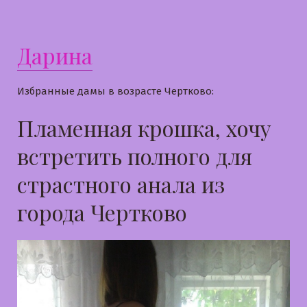
Дарина
Избранные дамы в возрасте Чертково:
Пламенная крошка, хочу
встретить полного для
страстного анала из
города Чертково