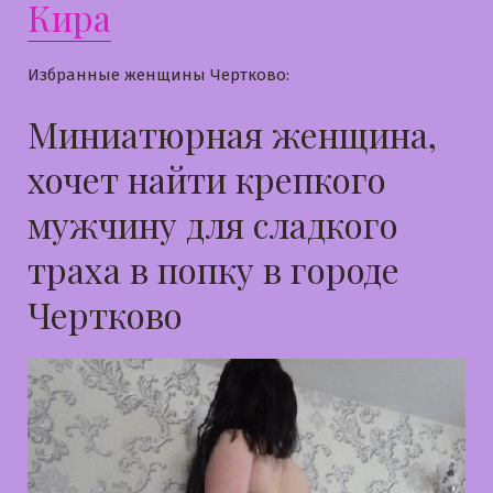
Кира
Избранные женщины Чертково:
Миниатюрная женщина,
хочет найти крепкого
мужчину для сладкого
траха в попку в городе
Чертково