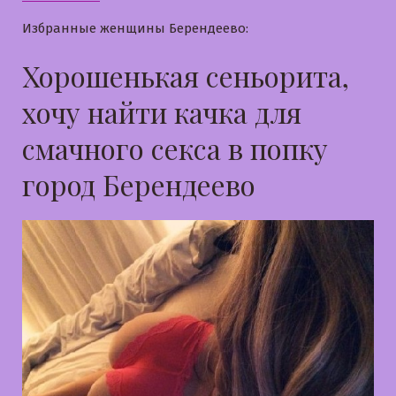
Избранные женщины Берендеево:
Хорошенькая сеньорита,
хочу найти качка для
смачного секса в попку
город Берендеево