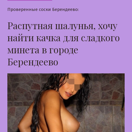
Проверенные соски Берендеево:
Распутная шалунья, хочу
найти качка для сладкого
минета в городе
Берендеево