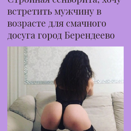
встретить мужчину в
возрасте для смачного
досуга город Берендеево