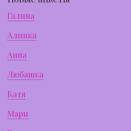
Галина
Алинка
Анна
Любашка
Катя
Мари