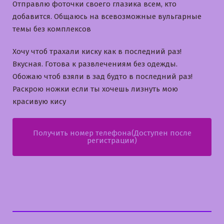
Отправлю фоточки своего глазика всем, кто
добавится. Общаюсь на всевозможные вульгарные
темы без комплексов
Хочу чтоб трахали киску как в последний раз!
Вкусная. Готова к развлечениям без одежды.
Обожаю чтоб взяли в зад будто в последний раз!
Раскрою ножки если ты хочешь лизнуть мою
красивую кису
Получить номер телефона(Доступен после
регистрации)