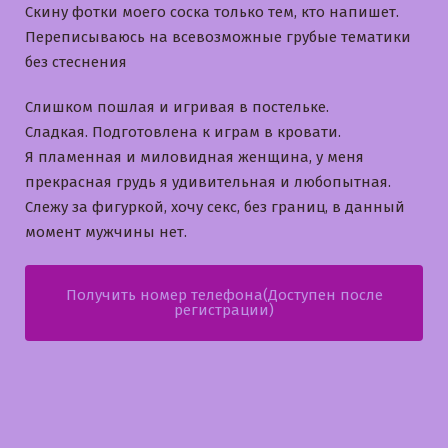
Скину фотки моего соска только тем, кто напишет.
Переписываюсь на всевозможные грубые тематики
без стеснения
Слишком пошлая и игривая в постельке.
Сладкая. Подготовлена к играм в кровати.
Я пламенная и миловидная женщина, у меня
прекрасная грудь я удивительная и любопытная.
Слежу за фигуркой, хочу секс, без границ, в данный
момент мужчины нет.
Получить номер телефона(Доступен после
регистрации)