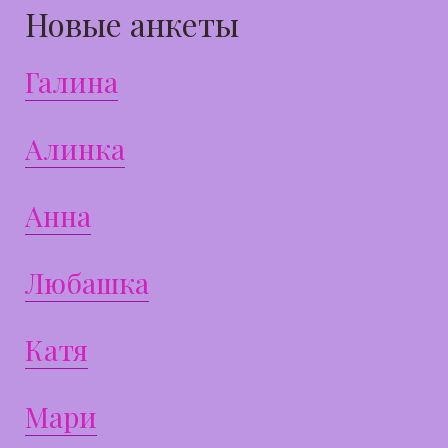
Новые анкеты
Галина
Алинка
Анна
Любашка
Катя
Мари