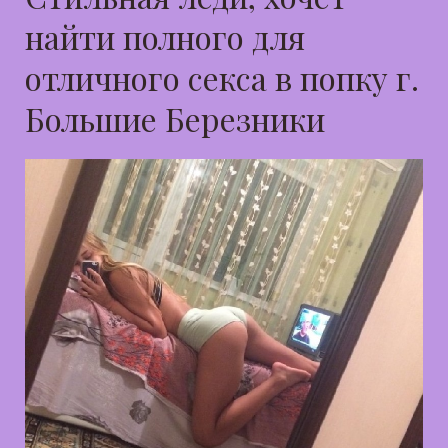
найти полного для
отличного секса в попку г.
Большие Березники