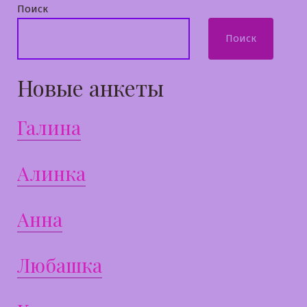
Поиск
Поиск
Новые анкеты
Галина
Алинка
Анна
Любашка