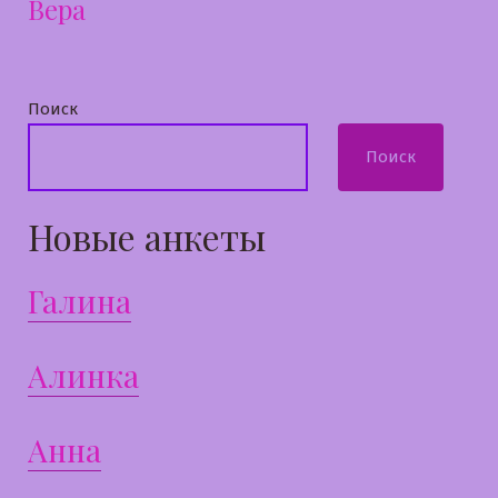
Вера
запись:
Поиск
Поиск
Новые анкеты
Галина
Алинка
Анна