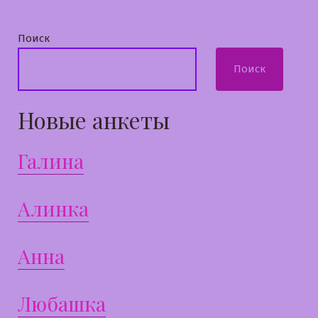
Поиск
Поиск
Новые анкеты
Галина
Алинка
Анна
Любашка