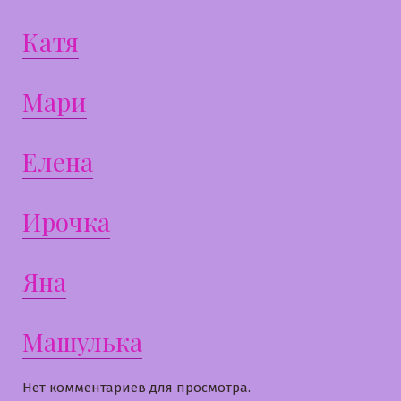
Катя
Мари
Елена
Ирочка
Яна
Машулька
Нет комментариев для просмотра.