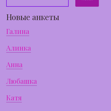
Новые анкеты
Галина
Алинка
Анна
Любашка
Катя