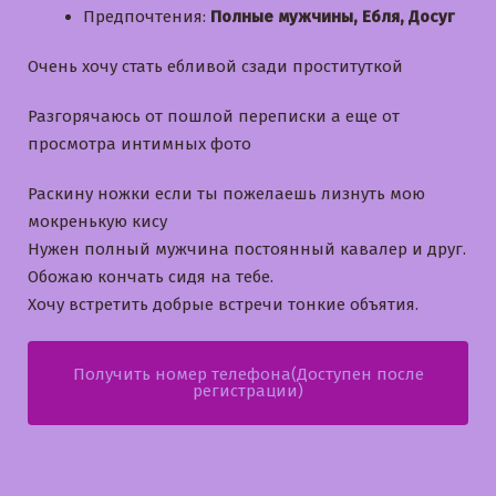
Предпочтения:
Полные мужчины, Ебля, Досуг
Очень хочу стать ебливой сзади проституткой
Разгорячаюсь от пошлой переписки а еще от
просмотра интимных фото
Раскину ножки если ты пожелаешь лизнуть мою
мокренькую кису
Нужен полный мужчина постоянный кавалер и друг.
Обожаю кончать сидя на тебе.
Хочу встретить добрые встречи тонкие объятия.
Получить номер телефона(Доступен после
регистрации)