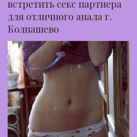
встретить секс партнера
для отличного анала г.
Колпашево