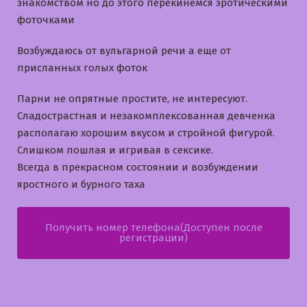
знакомством но до этого перекинемся эротическими
фоточками
Возбуждаюсь от вульгарной речи а еще от
присланных голых фоток
Парни не опрятные простите, не интересуют.
Cладострастная и незакомплексованная девченка
располагаю хорошим вкусом и стройной фигурой.
Слишком пошлая и игривая в сексике.
Всегда в прекрасном состоянии и возбуждении
яростного и бурного таха
Получить номер телефона(Доступен после
регистрации)