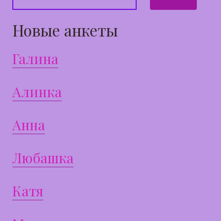
Новые анкеты
Галина
Алинка
Анна
Любашка
Катя