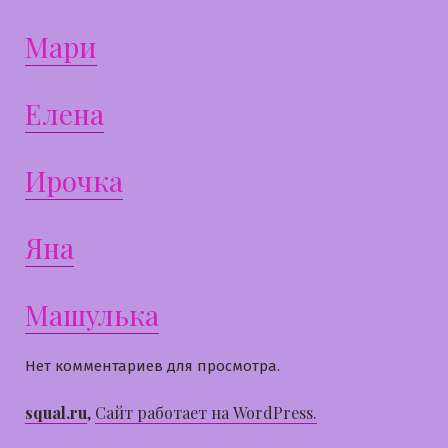
Мари
Елена
Ирочка
Яна
Машулька
Нет комментариев для просмотра.
squal.ru
,
Сайт работает на WordPress.