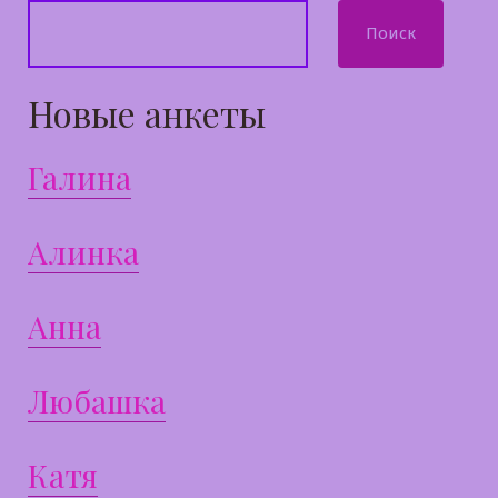
Поиск
Новые анкеты
Галина
Алинка
Анна
Любашка
Катя