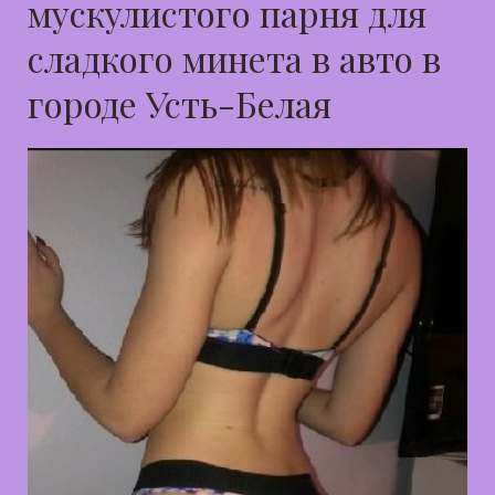
мускулистого парня для
сладкого минета в авто в
городе Усть-Белая