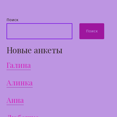
Поиск
Поиск
Новые анкеты
Галина
Алинка
Анна