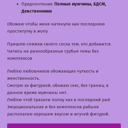
Предпочтения:
Полные мужчины, БДСМ,
Девственники
Обожаю чтобы меня натянули как последнюю
проститутку в жопу
Пришлю снимки своего соска тем, кто добавится.
Чатюсь на разнообразные грубые темы без
комплексов
Люблю любовников обожающих чуткость и
женственность.
Смотрю за фигуркой, обожаю секс, без границ, в
данное время мужчины нет.
Люблю чтоб трахали попку как в последний раз!
Эмцоциональная и без комплексов рабыня
располагаю хорошим вкусом и жгучей фигурой.