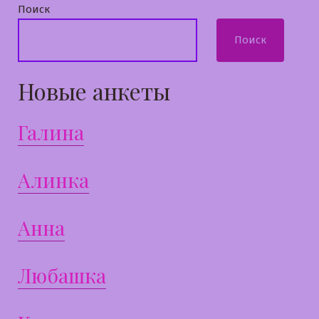
Поиск
Поиск
Новые анкеты
Галина
Алинка
Анна
Любашка