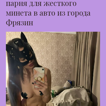
парня для жесткого
минета в авто из города
Фрязин