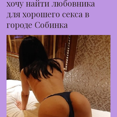
хочу найти любовника
для хорошего секса в
городе Собинка