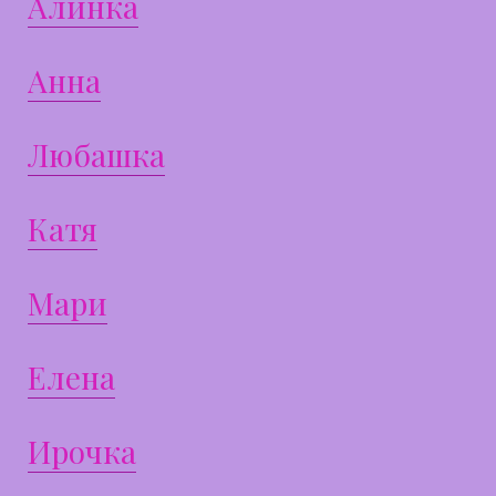
Алинка
Анна
Любашка
Катя
Мари
Елена
Ирочка