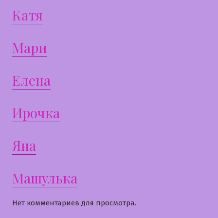
Катя
Мари
Елена
Ирочка
Яна
Машулька
Нет комментариев для просмотра.