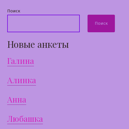
Поиск
Поиск
Новые анкеты
Галина
Алинка
Анна
Любашка