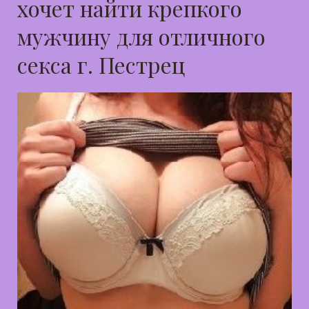
хочет найти крепкого
мужчину для отличного
секса г. Пестрец