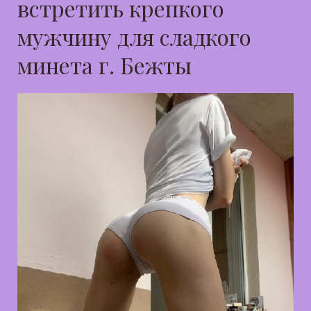
встретить крепкого
мужчину для сладкого
минета г. Бежты