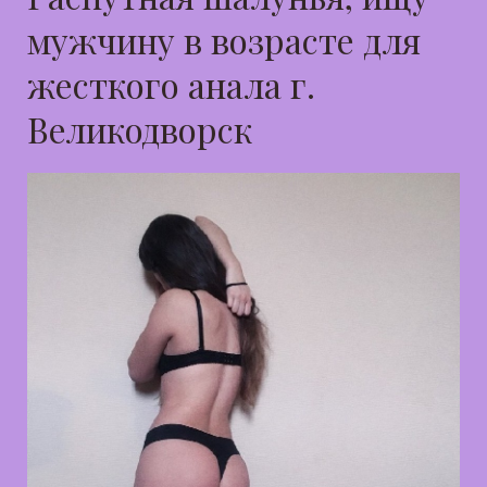
мужчину в возрасте для
жесткого анала г.
Великодворск