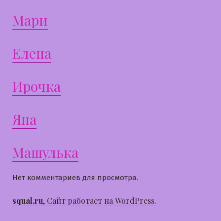
Мари
Елена
Ирочка
Яна
Машулька
Нет комментариев для просмотра.
squal.ru
,
Сайт работает на WordPress.