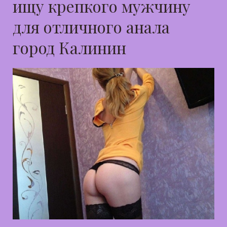
ищу крепкого мужчину
для отличного анала
город Калинин