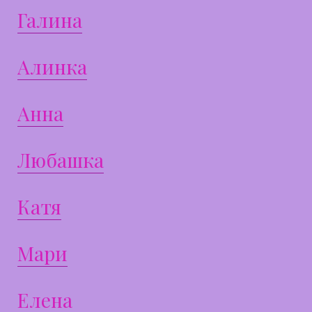
Галина
Алинка
Анна
Любашка
Катя
Мари
Елена