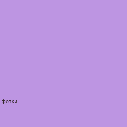
 фотки