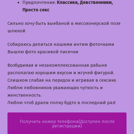
Предпочтения:
Классика, Девственники,
Просто секс
Сильно хочу быть выебаной в миссионерской позе
шлюхой
Собираюсь делиться нашими интим фоточками
Вышлю фото красивой писечки
Возбудимая и незакомплексованная рабыня
располагаю хорошим вкусом и жгучей фигурой.
Слишком слабая на передок и игривая в сексике.
Люблю любовников уважающих чуткость и
женственность.
Люблю чтоб драли попку будто в последний раз!
Получить номер телефона(Доступен после
регистрации)