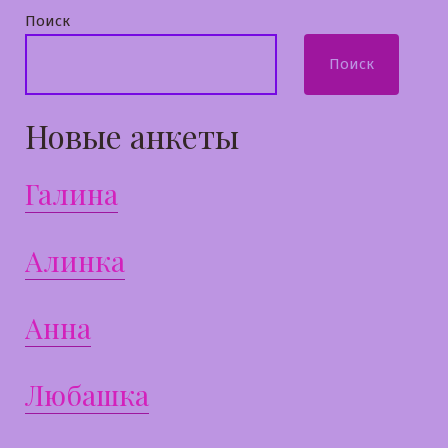
Поиск
Поиск
Новые анкеты
Галина
Алинка
Анна
Любашка