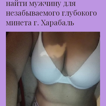
найти мужчину для
незабываемого глубокого
минета г. Харабаль