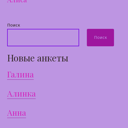
Поиск
Поиск
Новые анкеты
Галина
Алинка
Анна