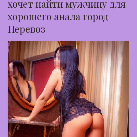
хочет найти мужчину для
хорошего анала город
Перевоз