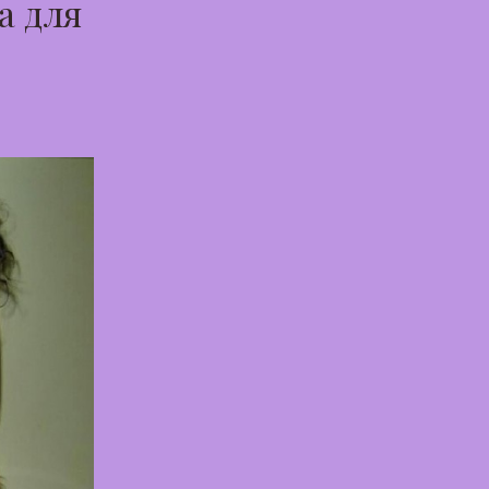
а для