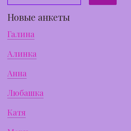
Новые анкеты
Галина
Алинка
Анна
Любашка
Катя