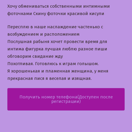
Хочу обмениваться собственными интимными
фоточками Скину фоточки красивой кисули
Пересплю в наше наслаждение частенько с
возбуждением и расположением
Послушная рабыня хочет провести время для
интима фигурка лучшая люблю разное пиши
обговорим свидание жду
Похотливая. Готовлюсь к играм голышом.
Я хорошенькая и пламенная женщина, у меня
прекрасная пися я веселая и изящная.
Получить номер телефона(Доступен после
регистрации)