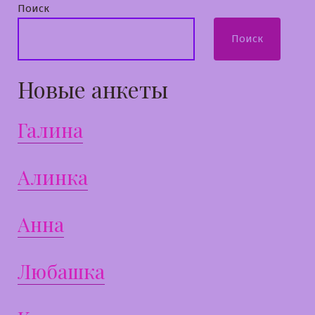
Поиск
Поиск
Новые анкеты
Галина
Алинка
Анна
Любашка