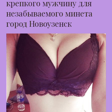
крепкого мужчину для
незабываемого минета
город Новоузенск