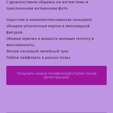
С удовольствием общаюсь на интим темы и
приcланными интимными фото
Страстная и незакомплексованная сеньорита
обладаю утонченным вкусом и миловидной
фигурой.
Обожаю мужчин в возрасте ценящих теплоту и
женственность.
Желаю ласковый лилейный трах
Люблю кайфовать в разных позах.
Получить номер телефона(Доступен после
регистрации)