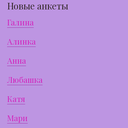
Новые анкеты
Галина
Алинка
Анна
Любашка
Катя
Мари