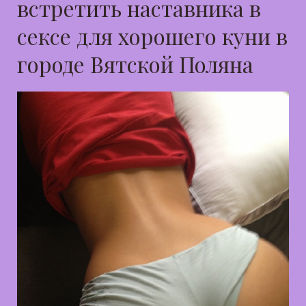
встретить наставника в
сексе для хорошего куни в
городе Вятской Поляна