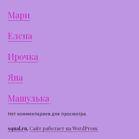
Мари
Елена
Ирочка
Яна
Машулька
Нет комментариев для просмотра.
squal.ru
,
Сайт работает на WordPress.