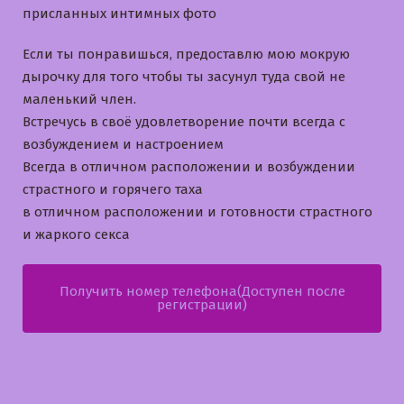
присланных интимных фото
Если ты понравишься, предоставлю мою мокрую
дырочку для того чтобы ты засунул туда свой не
маленький член.
Встречусь в своё удовлетворение почти всегда с
возбуждением и настроением
Всегда в отличном расположении и возбуждении
страстного и горячего таха
в отличном расположении и готовности страстного
и жаркого секса
Получить номер телефона(Доступен после
регистрации)